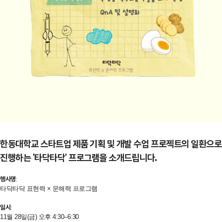
한동대학교 스타트업 제품 기획 및 개발 수업 프로젝트의 일환으로
진행하는 '타닥타닥' 프로그램을 소개드립니다.
행사명
:
타닥타닥 표현력 × 문해력 프로그램
일시
:
11월 28일(금) 오후 4:30–6:30