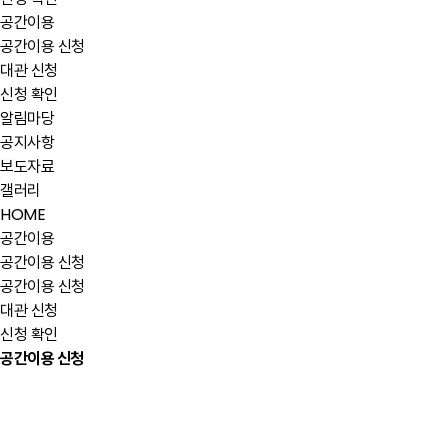
공간이용
공간이용 신청
대관 신청
신청 확인
알림마당
공지사항
보도자료
갤러리
HOME
공간이용
공간이용 신청
공간이용 신청
대관 신청
신청 확인
공간이용 신청